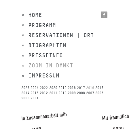
» HOME
» PROGRAMM
» RESERVATIONEN | ORT
» BIOGRAPHIEN
» PRESSEINFO
» ZOOM IN DANKT
» IMPRESSUM
2026
2024
2022
2020
2019
2018
2017
2016
2015
2014
2013
2012
2011
2010
2009
2008
2007
2006
2005
2004